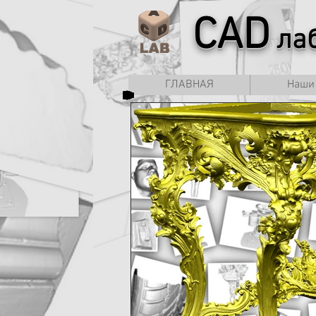
CAD
лаб
ГЛАВНАЯ
Наши