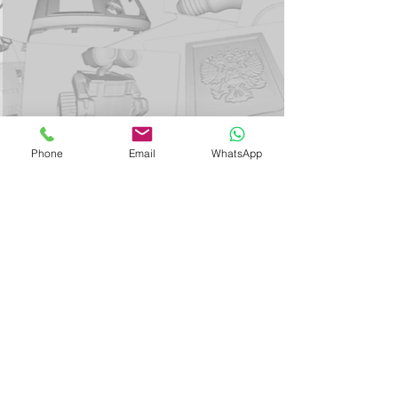
Phone
Email
WhatsApp