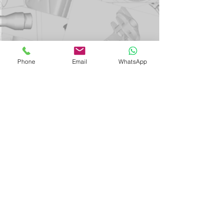
Phone
Email
WhatsApp