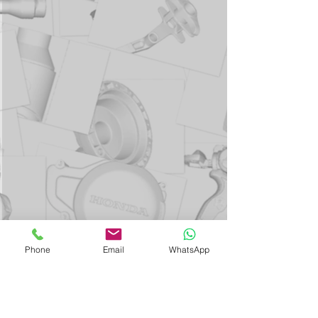
Phone
Email
WhatsApp