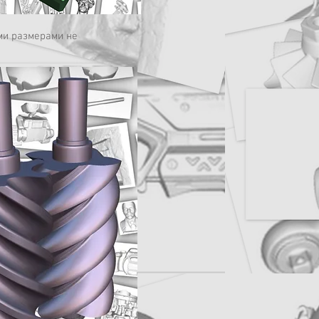
ми размерами не